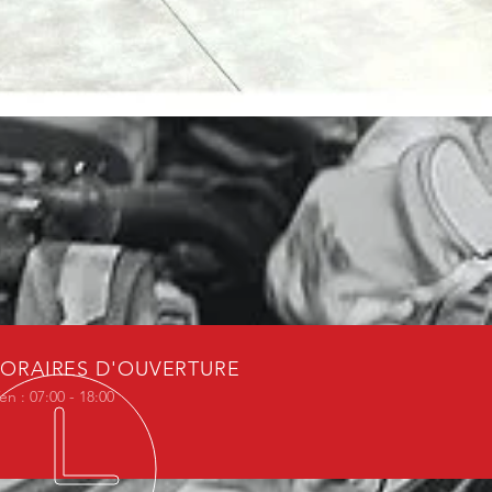
ORAIRES D'OUVERTURE
en : 07:00 - 18:00