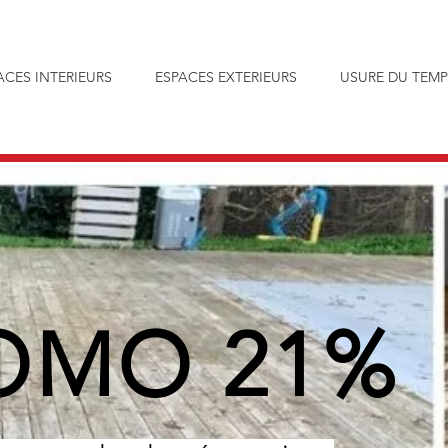
ACES INTERIEURS
ESPACES EXTERIEURS
USURE DU TEMP
OMO 21%