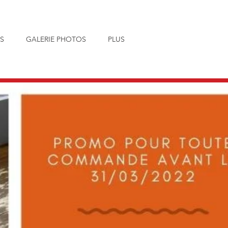
S
GALERIE PHOTOS
PLUS